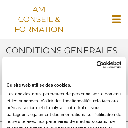
Accéder au contenu
AM
CONSEIL &
FORMATION
CONDITIONS GENERALES
DE VENTES
Télécharger les CGV
Ce site web utilise des cookies.
Les cookies nous permettent de personnaliser le contenu
et les annonces, d'offrir des fonctionnalités relatives aux
médias sociaux et d'analyser notre trafic. Nous
Appelez-nous
partageons également des informations sur l'utilisation de
notre site avec nos partenaires de médias sociaux, de